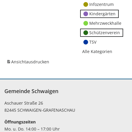
Infozentrum
Kindergärten
Mehrzweckhalle
Schützenverein
TSV
Alle Kategorien
Ansicht
ausdrucken
Gemeinde Schwaigen
Aschauer Straße 26
82445 SCHWAIGEN-GRAFENASCHAU
Öffnungszeiten
Mo. u. Do. 14:00 – 17:00 Uhr