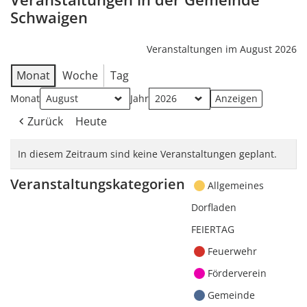
Schwaigen
Veranstaltungen im August 2026
Monat
Woche
Tag
Monat
Jahr
Zurück
Heute
In diesem Zeitraum sind keine Veranstaltungen geplant.
Veranstaltungskategorien
Allgemeines
Dorfladen
FEIERTAG
Feuerwehr
Förderverein
Gemeinde