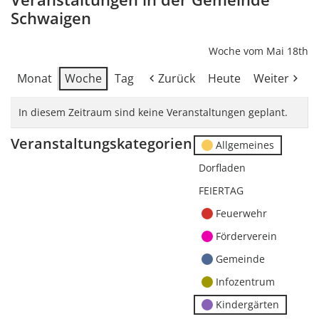
Schwaigen
Woche vom Mai 18th
Monat
Woche
Tag
Zurück
Heute
Weiter
In diesem Zeitraum sind keine Veranstaltungen geplant.
Veranstaltungskategorien
Allgemeines
Dorfladen
FEIERTAG
Feuerwehr
Förderverein
Gemeinde
Infozentrum
Kindergärten