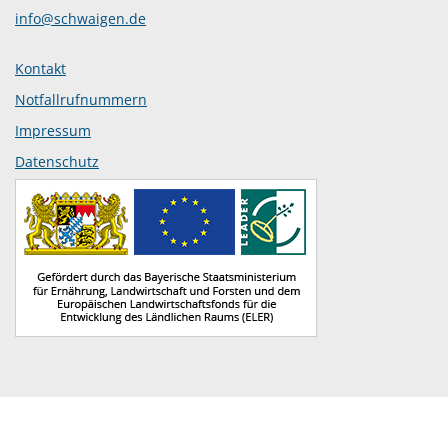
info@schwaigen.de
Kontakt
Notfallrufnummern
Impressum
Datenschutz