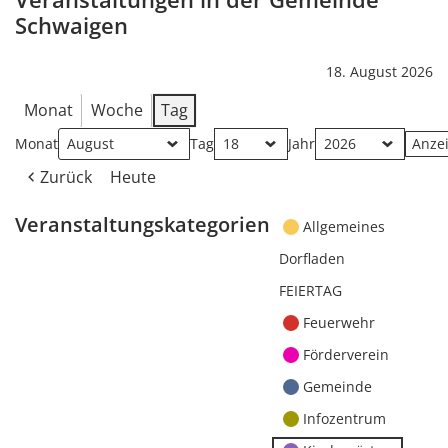
Schwaigen
18. August 2026
Monat
Woche
Tag
Monat
Tag
Jahr
Zurück
Heute
Veranstaltungskategorien
Allgemeines
Dorfladen
FEIERTAG
Feuerwehr
Förderverein
Gemeinde
Infozentrum