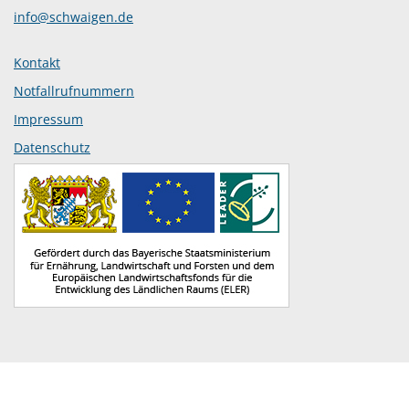
info@schwaigen.de
Kontakt
Notfallrufnummern
Impressum
Datenschutz