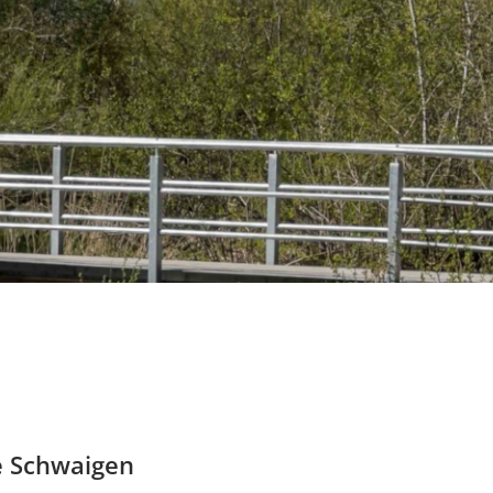
e Schwaigen