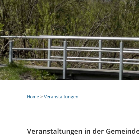
Home
>
Veranstaltungen
Veranstaltungen in der Gemeind