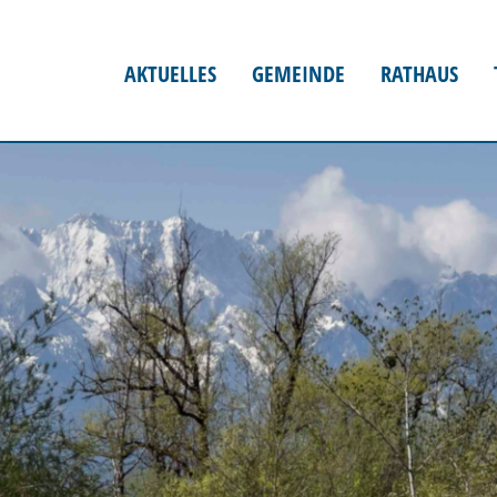
AKTUELLES
GEMEINDE
RATHAUS