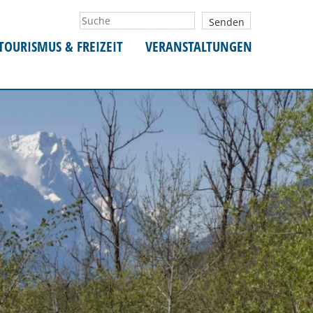
TOURISMUS & FREIZEIT
VERANSTALTUNGEN