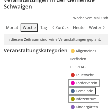
Schwaigen
Woche vom Mai 18th
Monat
Woche
Tag
Zurück
Heute
Weiter
In diesem Zeitraum sind keine Veranstaltungen geplant.
Veranstaltungskategorien
Allgemeines
Dorfladen
FEIERTAG
Feuerwehr
Förderverein
Gemeinde
Infozentrum
Kindergärten