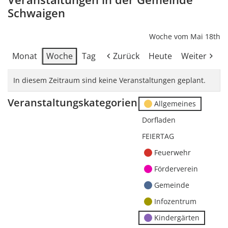
Schwaigen
Woche vom Mai 18th
Monat
Woche
Tag
Zurück
Heute
Weiter
In diesem Zeitraum sind keine Veranstaltungen geplant.
Veranstaltungskategorien
Allgemeines
Dorfladen
FEIERTAG
Feuerwehr
Förderverein
Gemeinde
Infozentrum
Kindergärten