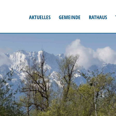
AKTUELLES
GEMEINDE
RATHAUS