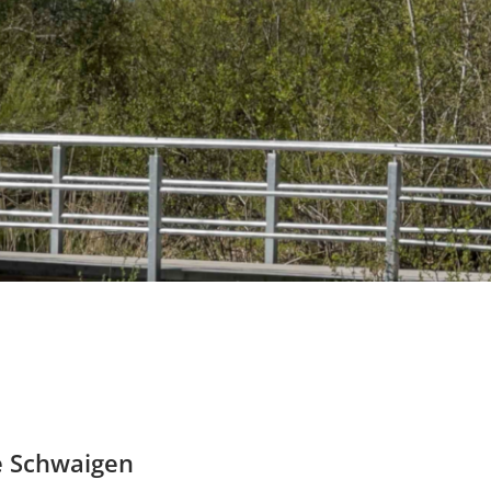
e Schwaigen