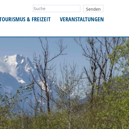
TOURISMUS & FREIZEIT
VERANSTALTUNGEN