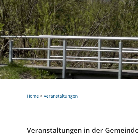
Home
>
Veranstaltungen
Veranstaltungen in der Gemeind