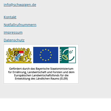
info@schwaigen.de
Kontakt
Notfallrufnummern
Impressum
Datenschutz