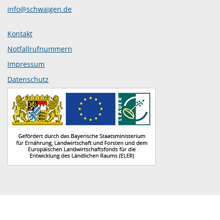
info@schwaigen.de
Kontakt
Notfallrufnummern
Impressum
Datenschutz