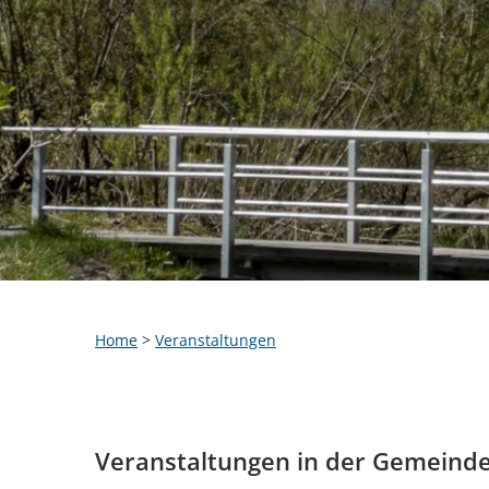
Home
>
Veranstaltungen
Veranstaltungen in der Gemeind