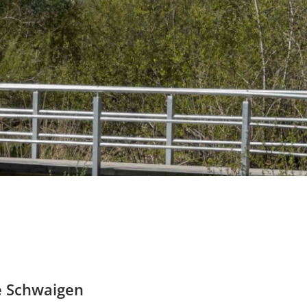
e Schwaigen