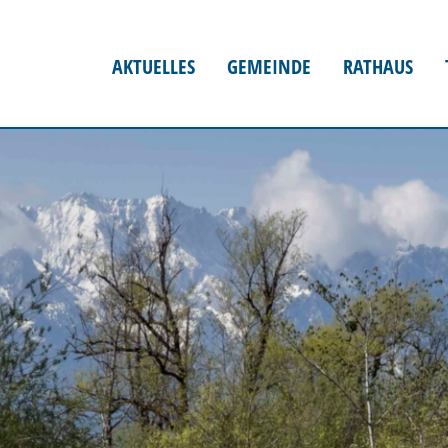
AKTUELLES
GEMEINDE
RATHAUS