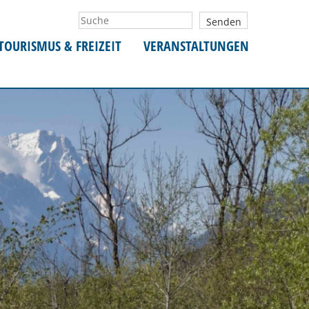
TOURISMUS & FREIZEIT
VERANSTALTUNGEN