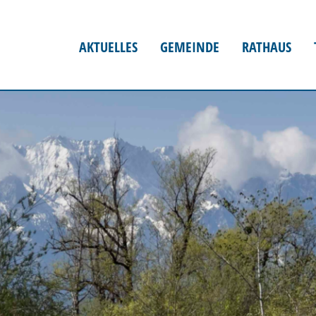
AKTUELLES
GEMEINDE
RATHAUS