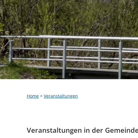
Home
>
Veranstaltungen
Veranstaltungen in der Gemeind