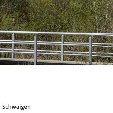
e Schwaigen