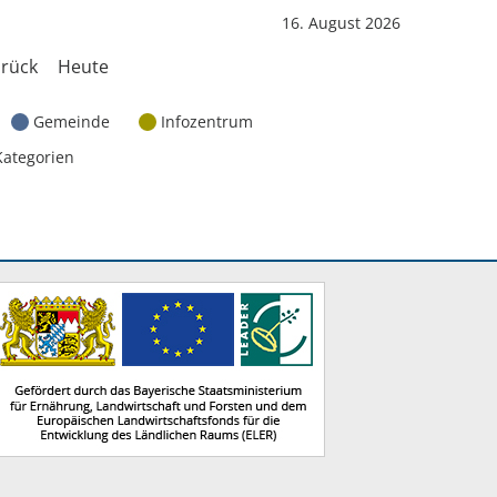
16. August 2026
rück
Heute
Gemeinde
Infozentrum
Kategorien