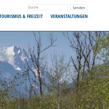
TOURISMUS & FREIZEIT
VERANSTALTUNGEN