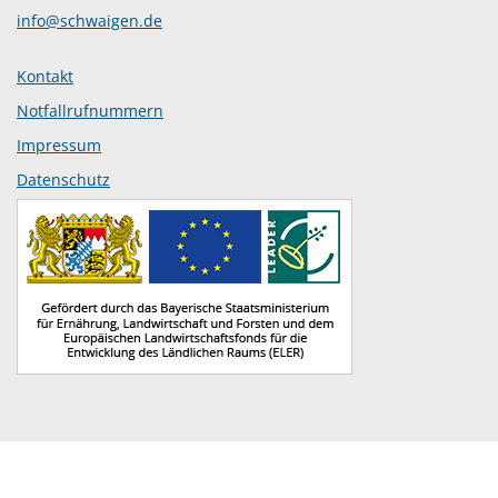
info@schwaigen.de
Kontakt
Notfallrufnummern
Impressum
Datenschutz