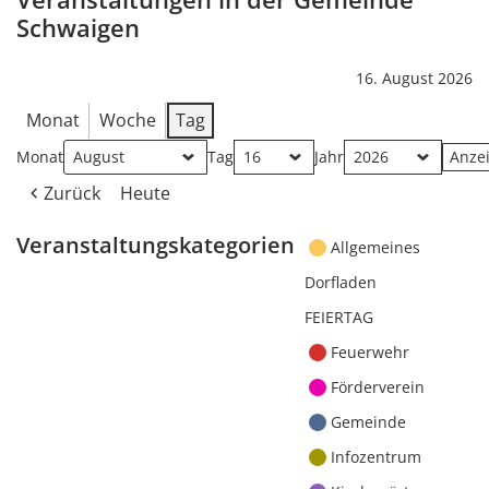
Schwaigen
16. August 2026
Monat
Woche
Tag
Monat
Tag
Jahr
Zurück
Heute
Veranstaltungskategorien
Allgemeines
Dorfladen
FEIERTAG
Feuerwehr
Förderverein
Gemeinde
Infozentrum