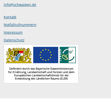
info@schwaigen.de
Kontakt
Notfallrufnummern
Impressum
Datenschutz