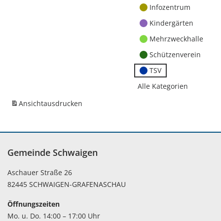
Infozentrum
Kindergärten
Mehrzweckhalle
Schützenverein
TSV
Alle Kategorien
Ansicht
ausdrucken
Gemeinde Schwaigen
Aschauer Straße 26
82445 SCHWAIGEN-GRAFENASCHAU
Öffnungszeiten
Mo. u. Do. 14:00 – 17:00 Uhr