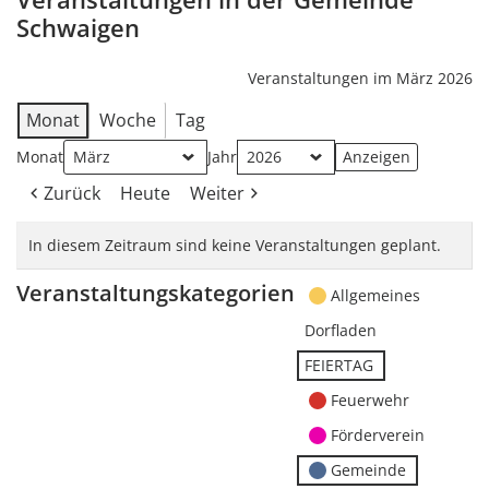
Schwaigen
Veranstaltungen im März 2026
Monat
Woche
Tag
Monat
Jahr
Zurück
Heute
Weiter
In diesem Zeitraum sind keine Veranstaltungen geplant.
Veranstaltungskategorien
Allgemeines
Dorfladen
FEIERTAG
Feuerwehr
Förderverein
Gemeinde