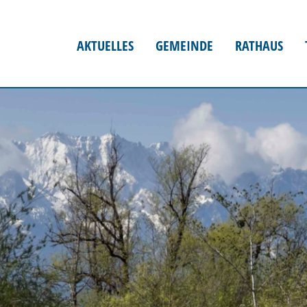
AKTUELLES
GEMEINDE
RATHAUS