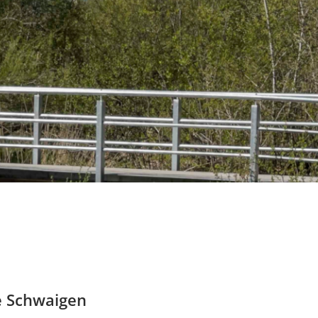
e Schwaigen