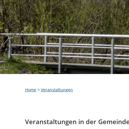
Home
>
Veranstaltungen
Veranstaltungen in der Gemeind