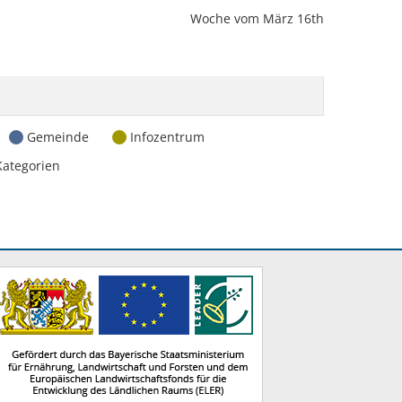
Woche vom März 16th
Gemeinde
Infozentrum
Kategorien