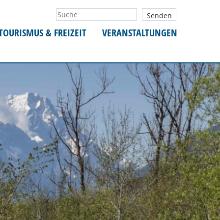
TOURISMUS & FREIZEIT
VERANSTALTUNGEN