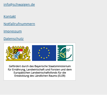
info@schwaigen.de
Kontakt
Notfallrufnummern
Impressum
Datenschutz