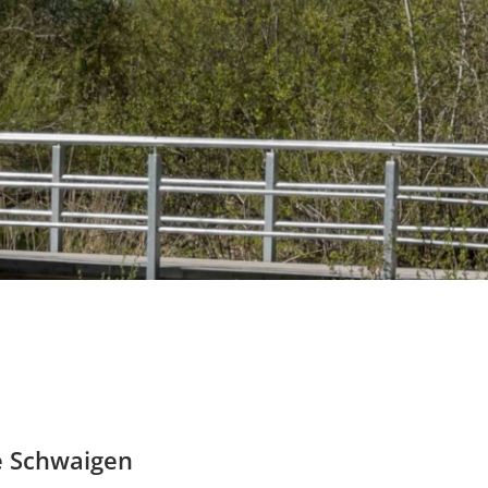
e Schwaigen