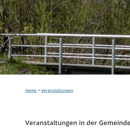
Home
>
Veranstaltungen
Veranstaltungen in der Gemeind