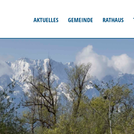
AKTUELLES
GEMEINDE
RATHAUS