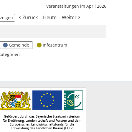
Veranstaltungen im April 2026
Zurück
Heute
Weiter
Gemeinde
Infozentrum
Kategorien