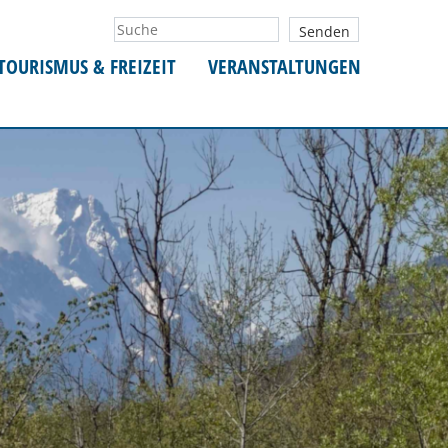
TOURISMUS & FREIZEIT
VERANSTALTUNGEN