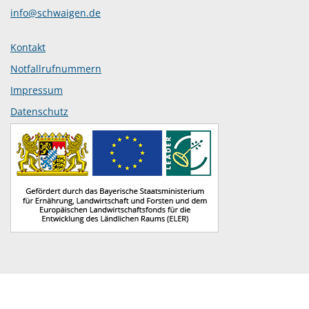
info@schwaigen.de
Kontakt
Notfallrufnummern
Impressum
Datenschutz