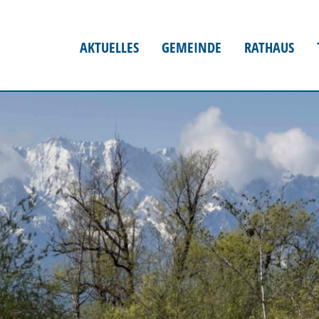
AKTUELLES
GEMEINDE
RATHAUS