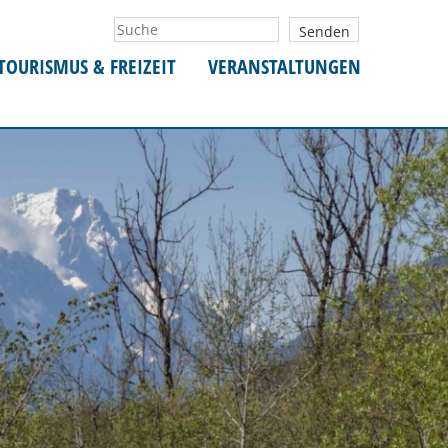
TOURISMUS & FREIZEIT
VERANSTALTUNGEN