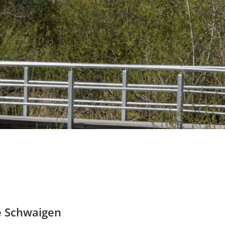
e Schwaigen