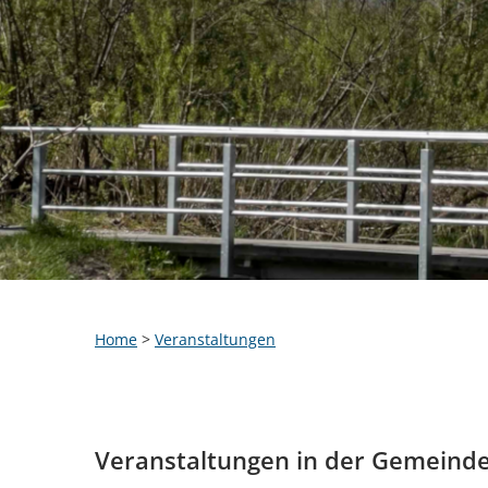
Home
>
Veranstaltungen
Veranstaltungen in der Gemeind