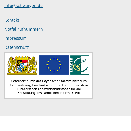
info@schwaigen.de
Kontakt
Notfallrufnummern
Impressum
Datenschutz