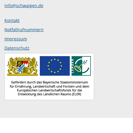
info@schwaigen.de
Kontakt
Notfallrufnummern
Impressum
Datenschutz