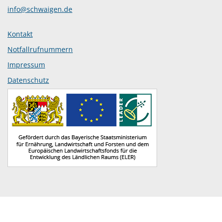
info@schwaigen.de
Kontakt
Notfallrufnummern
Impressum
Datenschutz