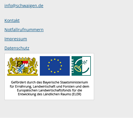
info@schwaigen.de
Kontakt
Notfallrufnummern
Impressum
Datenschutz