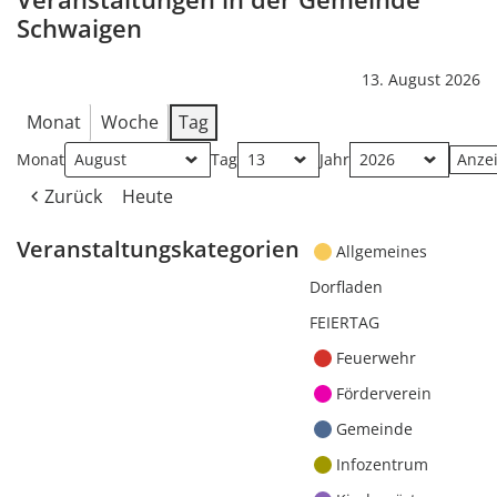
Schwaigen
13. August 2026
Monat
Woche
Tag
Monat
Tag
Jahr
Zurück
Heute
Veranstaltungskategorien
Allgemeines
Dorfladen
FEIERTAG
Feuerwehr
Förderverein
Gemeinde
Infozentrum