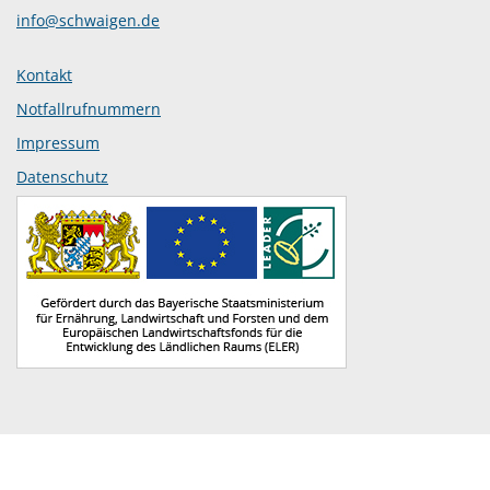
info@schwaigen.de
Kontakt
Notfallrufnummern
Impressum
Datenschutz