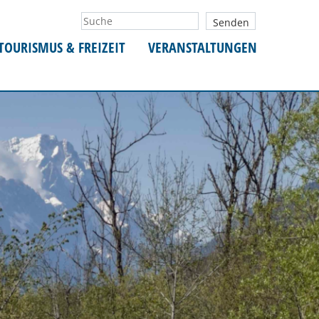
TOURISMUS & FREIZEIT
VERANSTALTUNGEN