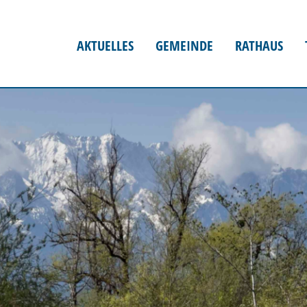
AKTUELLES
GEMEINDE
RATHAUS