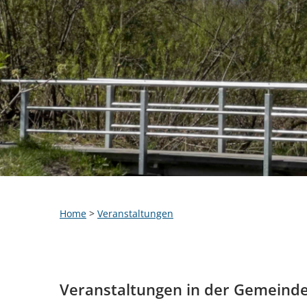
Home
>
Veranstaltungen
Veranstaltungen in der Gemeind