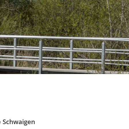
e Schwaigen