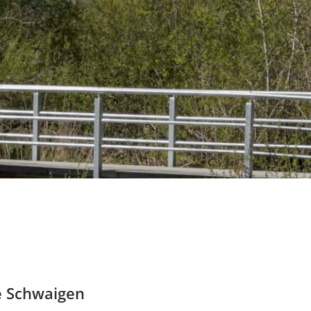
e Schwaigen