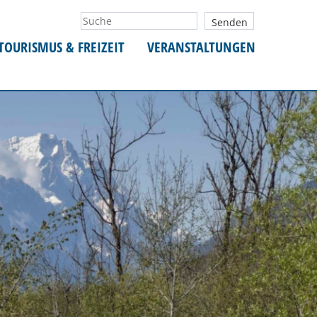
TOURISMUS & FREIZEIT
VERANSTALTUNGEN