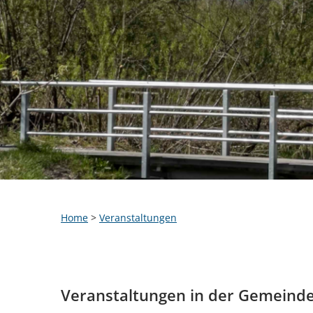
Home
>
Veranstaltungen
Veranstaltungen in der Gemeind