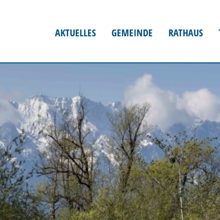
AKTUELLES
GEMEINDE
RATHAUS