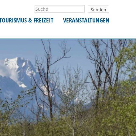
TOURISMUS & FREIZEIT
VERANSTALTUNGEN