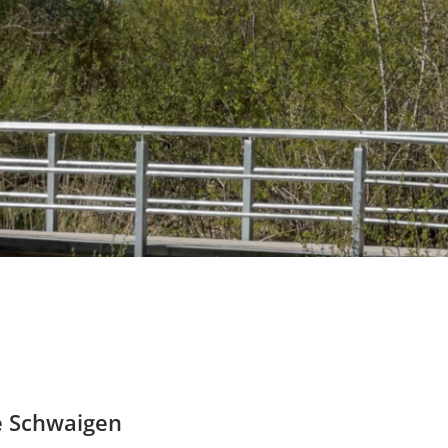
e Schwaigen