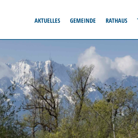
AKTUELLES
GEMEINDE
RATHAUS