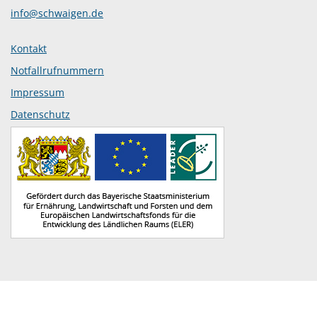
info@schwaigen.de
Kontakt
Notfallrufnummern
Impressum
Datenschutz