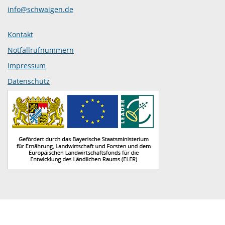
info@schwaigen.de
Kontakt
Notfallrufnummern
Impressum
Datenschutz