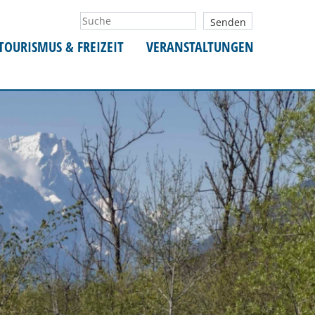
TOURISMUS & FREIZEIT
VERANSTALTUNGEN