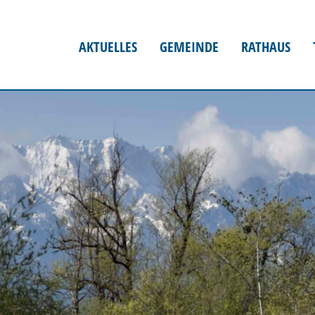
AKTUELLES
GEMEINDE
RATHAUS