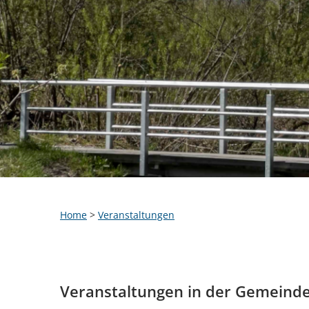
Home
>
Veranstaltungen
Veranstaltungen in der Gemeind