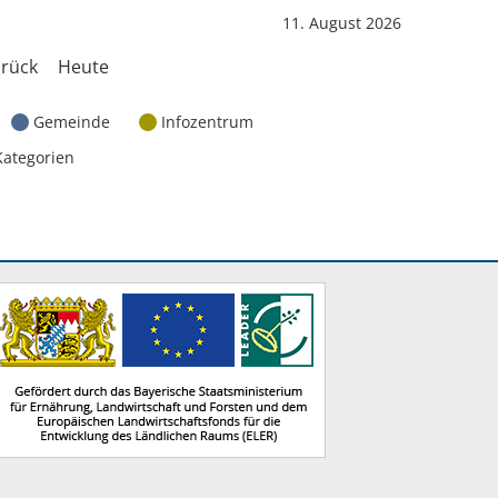
11. August 2026
rück
Heute
Gemeinde
Infozentrum
Kategorien