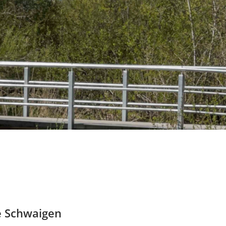
e Schwaigen