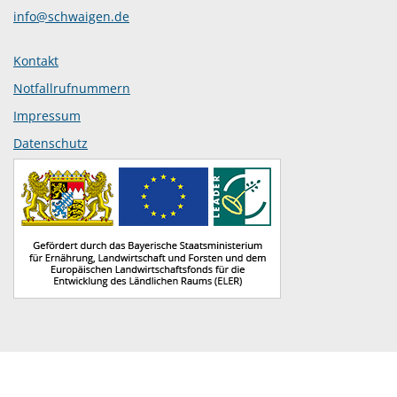
info@schwaigen.de
Kontakt
Notfallrufnummern
Impressum
Datenschutz