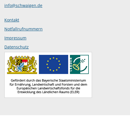
info@schwaigen.de
Kontakt
Notfallrufnummern
Impressum
Datenschutz