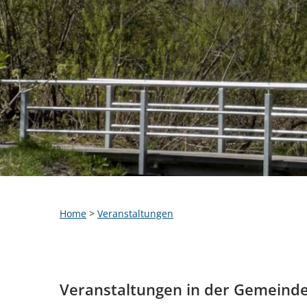
Home
>
Veranstaltungen
Veranstaltungen in der Gemeind