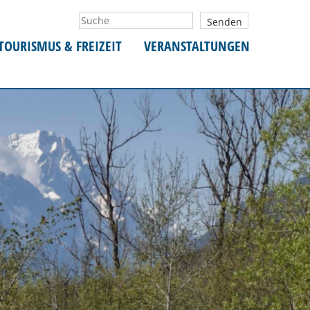
TOURISMUS & FREIZEIT
VERANSTALTUNGEN