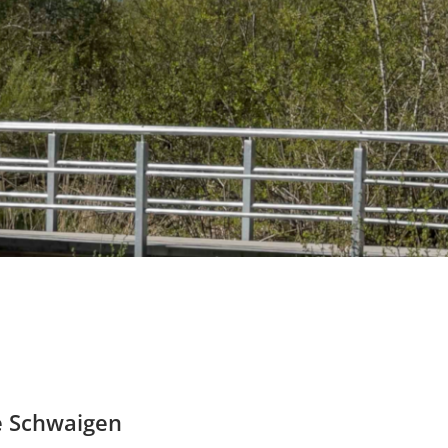
e Schwaigen