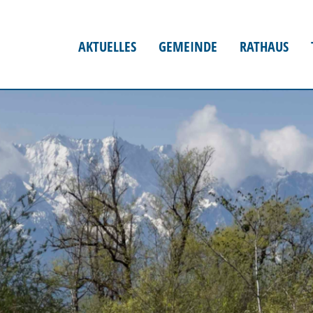
AKTUELLES
GEMEINDE
RATHAUS