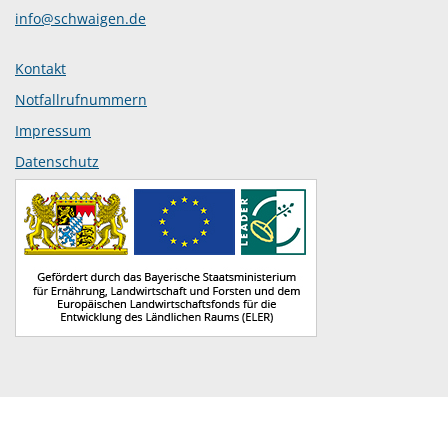
info@schwaigen.de
Kontakt
Notfallrufnummern
Impressum
Datenschutz