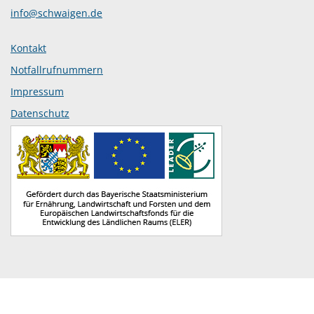
info@schwaigen.de
Kontakt
Notfallrufnummern
Impressum
Datenschutz