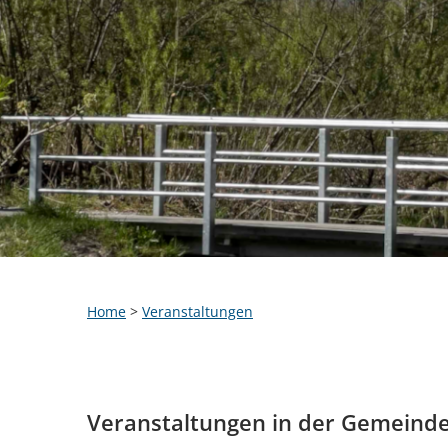
Home
>
Veranstaltungen
Veranstaltungen in der Gemeind