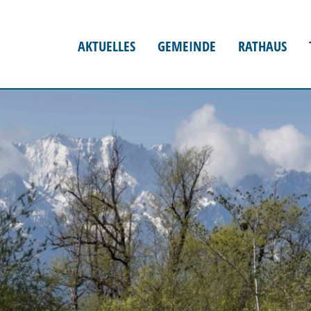
AKTUELLES
GEMEINDE
RATHAUS