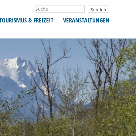
TOURISMUS & FREIZEIT
VERANSTALTUNGEN