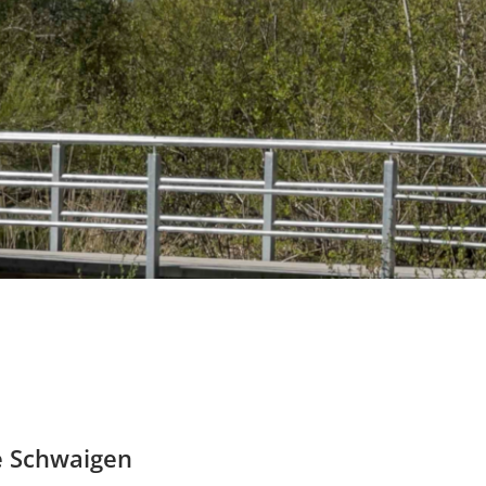
e Schwaigen