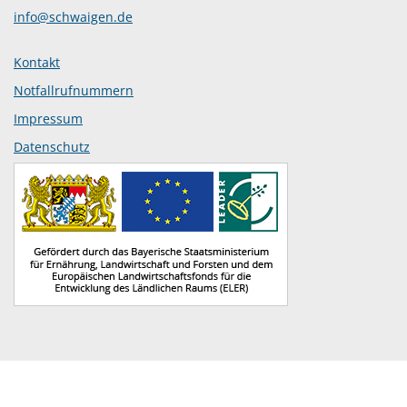
info@schwaigen.de
Kontakt
Notfallrufnummern
Impressum
Datenschutz