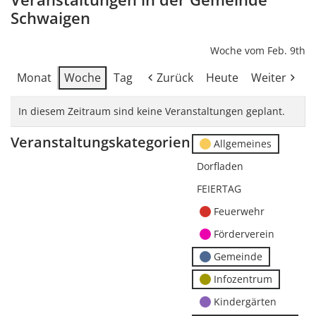
Schwaigen
Woche vom Feb. 9th
Monat
Woche
Tag
Zurück
Heute
Weiter
In diesem Zeitraum sind keine Veranstaltungen geplant.
Veranstaltungskategorien
Allgemeines
Dorfladen
FEIERTAG
Feuerwehr
Förderverein
Gemeinde
Infozentrum
Kindergärten