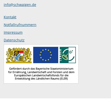
info@schwaigen.de
Kontakt
Notfallrufnummern
Impressum
Datenschutz