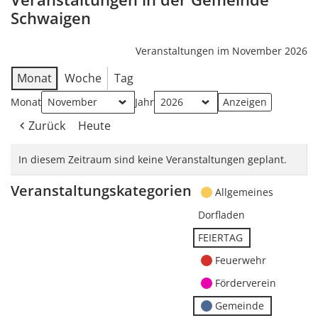
Schwaigen
Veranstaltungen im November 2026
Monat
Woche
Tag
Monat
Jahr
Zurück
Heute
In diesem Zeitraum sind keine Veranstaltungen geplant.
Veranstaltungskategorien
Allgemeines
Dorfladen
FEIERTAG
Feuerwehr
Förderverein
Gemeinde