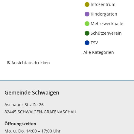
Infozentrum
Kindergärten
Mehrzweckhalle
Schützenverein
TSV
Alle Kategorien
Ansicht
ausdrucken
Gemeinde Schwaigen
Aschauer Straße 26
82445 SCHWAIGEN-GRAFENASCHAU
Öffnungszeiten
Mo. u. Do. 14:00 – 17:00 Uhr