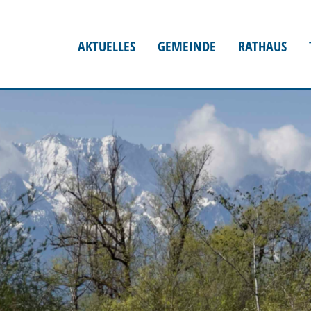
AKTUELLES
GEMEINDE
RATHAUS