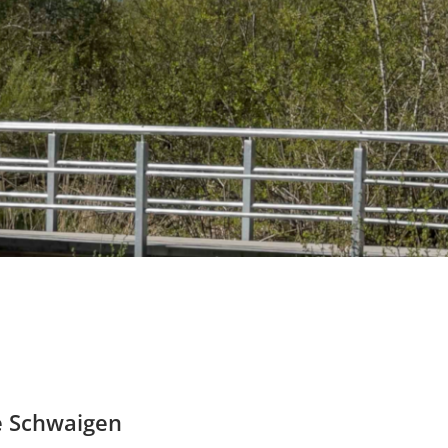
e Schwaigen