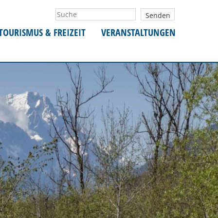
TOURISMUS & FREIZEIT
VERANSTALTUNGEN