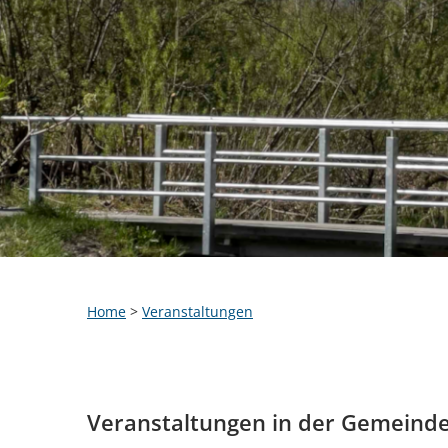
Home
>
Veranstaltungen
Veranstaltungen in der Gemeind