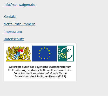
info@schwaigen.de
Kontakt
Notfallrufnummern
Impressum
Datenschutz