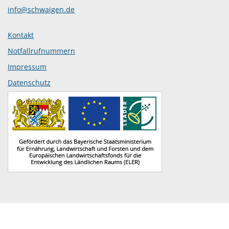
info@schwaigen.de
Kontakt
Notfallrufnummern
Impressum
Datenschutz