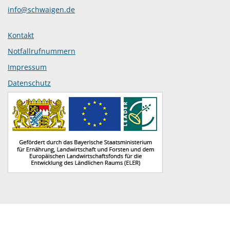
info@schwaigen.de
Kontakt
Notfallrufnummern
Impressum
Datenschutz