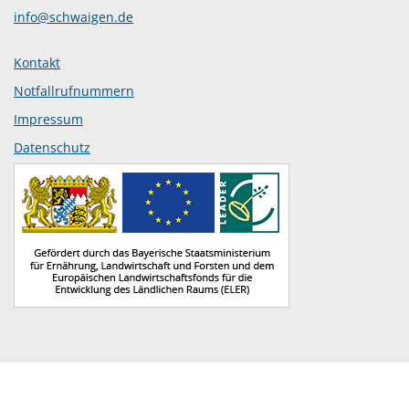
info@schwaigen.de
Kontakt
Notfallrufnummern
Impressum
Datenschutz