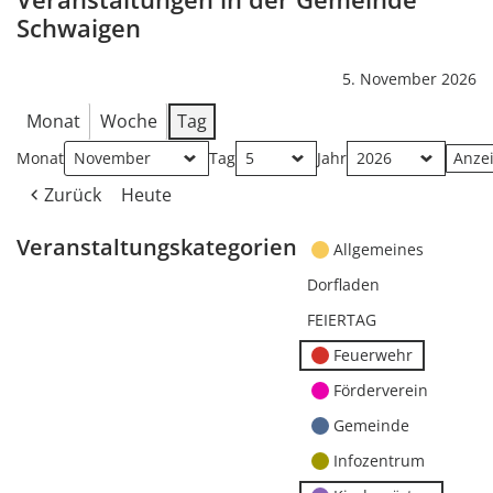
Schwaigen
5. November 2026
Monat
Woche
Tag
Monat
Tag
Jahr
Zurück
Heute
Veranstaltungskategorien
Allgemeines
Dorfladen
FEIERTAG
Feuerwehr
Förderverein
Gemeinde
Infozentrum