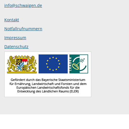
info@schwaigen.de
Kontakt
Notfallrufnummern
Impressum
Datenschutz