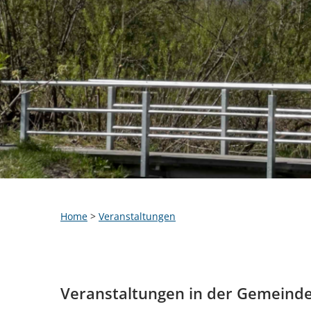
Home
>
Veranstaltungen
Veranstaltungen in der Gemeind