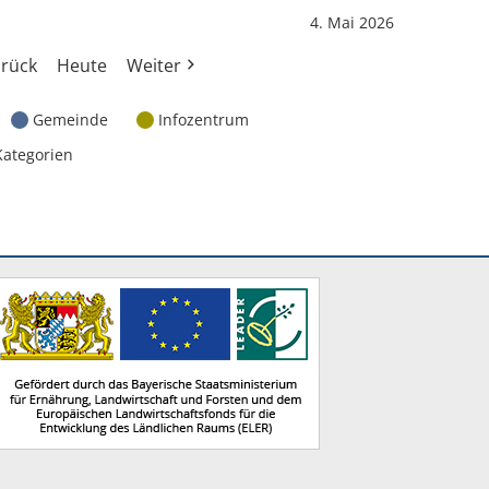
4. Mai 2026
rück
Heute
Weiter
Gemeinde
Infozentrum
Kategorien