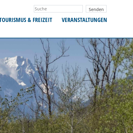
TOURISMUS & FREIZEIT
VERANSTALTUNGEN