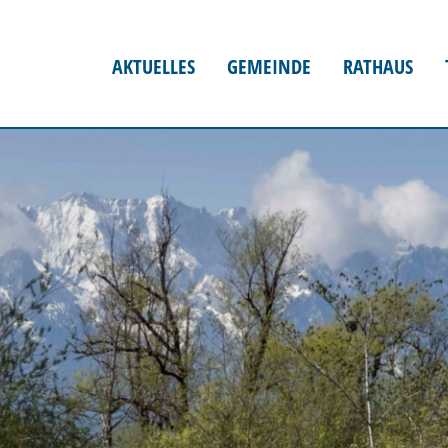
AKTUELLES
GEMEINDE
RATHAUS