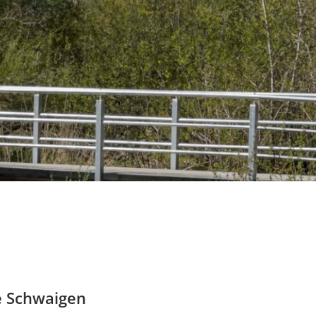
e Schwaigen