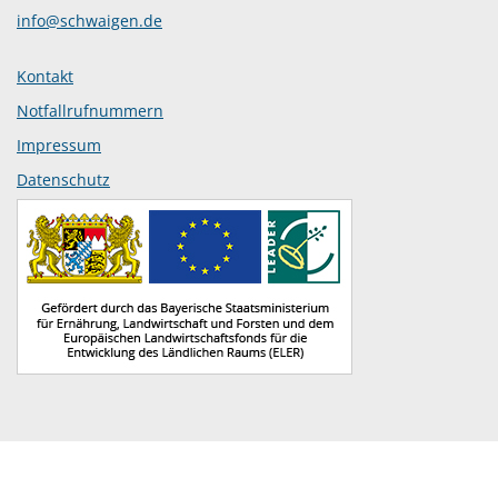
info@schwaigen.de
Kontakt
Notfallrufnummern
Impressum
Datenschutz