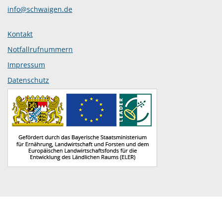
info@schwaigen.de
Kontakt
Notfallrufnummern
Impressum
Datenschutz